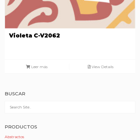
Violeta C-V2062
Leer más
View Details
BUSCAR
PRODUCTOS
Abstractos