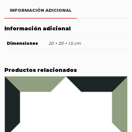
INFORMACIÓN ADICIONAL
Información adicional
Dimensiones
20 × 20 × 1.5 cm
Productos relacionados