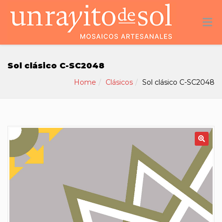
Sol clásico C-SC2048
Home
Clásicos
Sol clásico C-SC2048