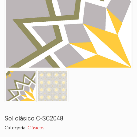
Sol clásico C-SC2048
Categoría:
Clásicos