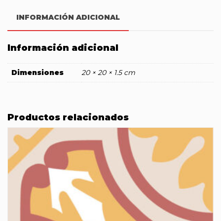
INFORMACIÓN ADICIONAL
Información adicional
Dimensiones
20 × 20 × 1.5 cm
Productos relacionados