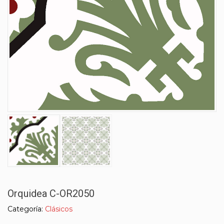
Orquidea C-OR2050
Categoría:
Clásicos