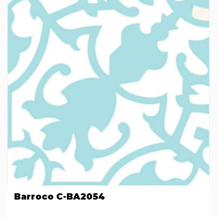
Barroco C-BA2054