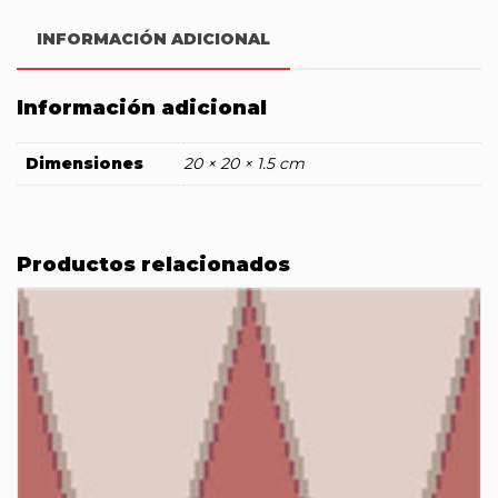
INFORMACIÓN ADICIONAL
Información adicional
Dimensiones
20 × 20 × 1.5 cm
Productos relacionados