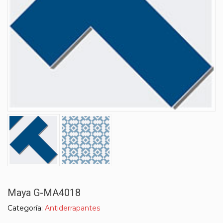
Maya G-MA4018
Categoría:
Antiderrapantes