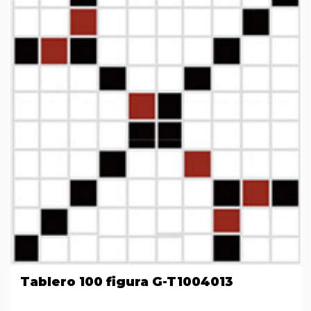
Tablero 100 figura G-T1004013