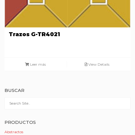
Trazos G-TR4021
Leer más
View Details
BUSCAR
PRODUCTOS
Abstractos