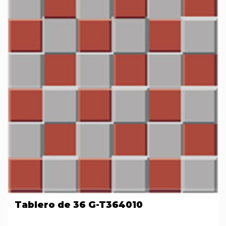
Tablero de 36 G-T364010