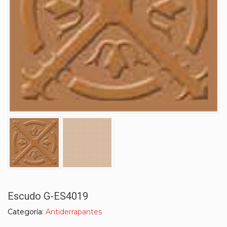
Escudo G-ES4019
Categoría:
Antiderrapantes