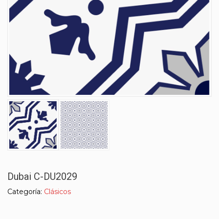
Dubai C-DU2029
Categoría:
Clásicos