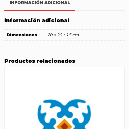
INFORMACIÓN ADICIONAL
Información adicional
Dimensiones
20 × 20 × 1.5 cm
Productos relacionados