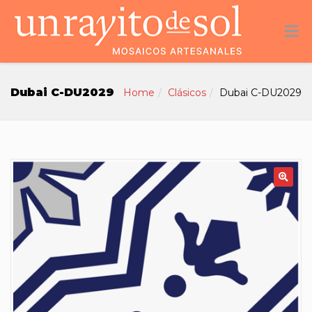
Dubai C-DU2029
Home
Clásicos
Dubai C-DU2029