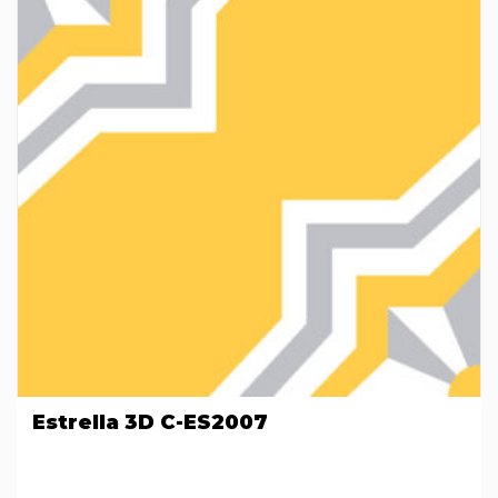
Estrella 3D C-ES2007