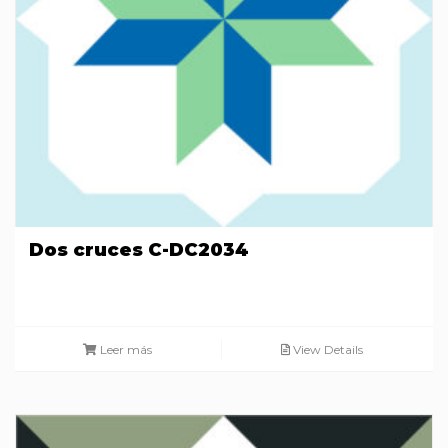
Dos cruces C-DC2034
Leer más
View Details