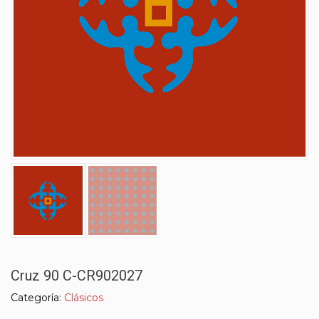
Cruz 90 C-CR902027
Categoría:
Clásicos