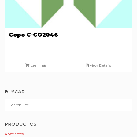
Copo C-CO2046
Leer más
View Details
BUSCAR
PRODUCTOS
Abstractos